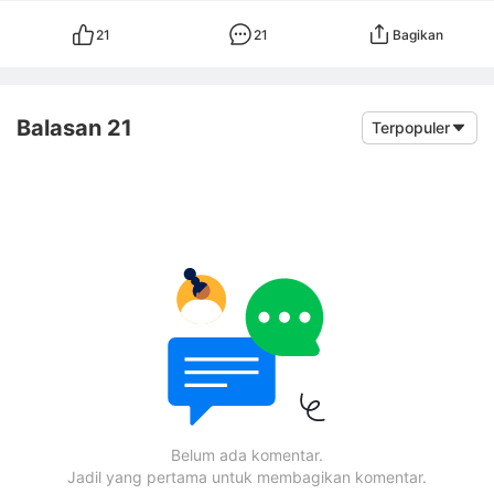
21
21
Bagikan
Balasan 21
Terpopuler
Belum ada komentar.
Jadil yang pertama untuk membagikan komentar.