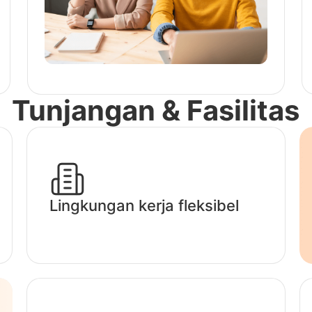
Tunjangan & Fasilitas
Lingkungan kerja fleksibel