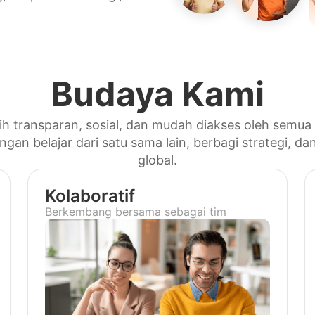
Budaya Kami
bih transparan, sosial, dan mudah diakses oleh semu
ngan belajar dari satu sama lain, berbagi strategi, da
global.
Kolaboratif
Berkembang bersama sebagai tim