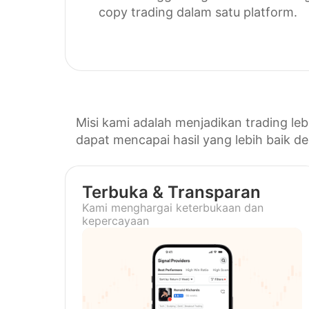
copy trading dalam satu platform.
Misi kami adalah menjadikan trading le
dapat mencapai hasil yang lebih baik de
Terbuka & Transparan
Kami menghargai keterbukaan dan
kepercayaan