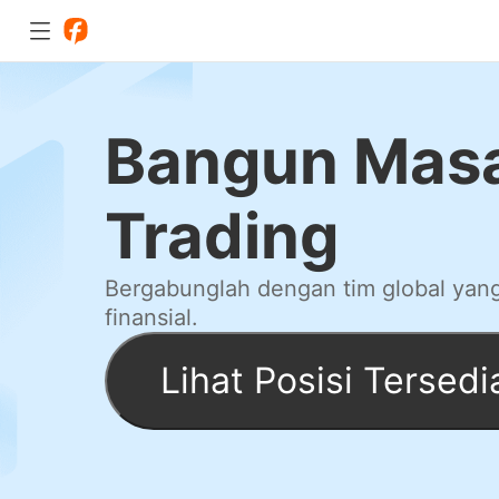
Bangun Mas
Trading
Bergabunglah dengan tim global yang
finansial.
Lihat Posisi Tersedi