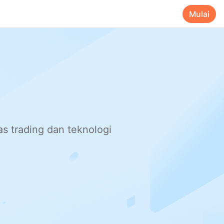
Mulai
s trading dan teknologi