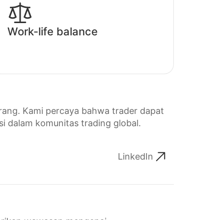
Work-life balance
orang. Kami percaya bahwa trader dapat
asi dalam komunitas trading global.
LinkedIn