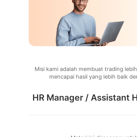
Misi kami adalah membuat trading lebi
mencapai hasil yang lebih baik den
HR Manager / Assistant