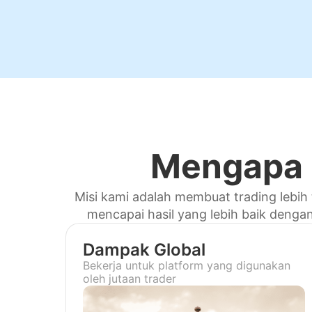
Mengapa 
Misi kami adalah membuat trading lebih
mencapai hasil yang lebih baik dengan 
Dampak Global
Bekerja untuk platform yang digunakan
oleh jutaan trader