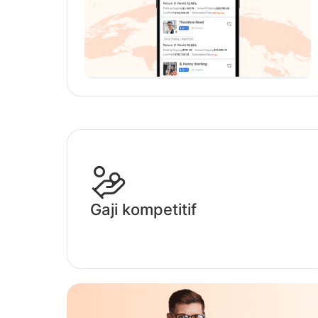
Gaji kompetitif