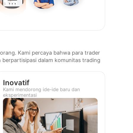
a orang. Kami percaya bahwa para trader
n berpartisipasi dalam komunitas trading
Inovatif
Kami mendorong ide-ide baru dan
eksperimentasi