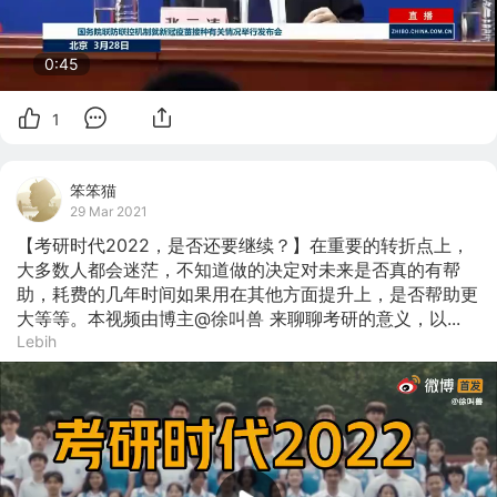
0:45
1
笨笨猫
29 Mar 2021
【考研时代2022，是否还要继续？】在重要的转折点上，
大多数人都会迷茫，不知道做的决定对未来是否真的有帮
助，耗费的几年时间如果用在其他方面提升上，是否帮助更
大等等。本视频由博主@徐叫兽 来聊聊考研的意义，以...
Lebih