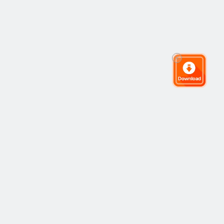
Komunitas Trading Global