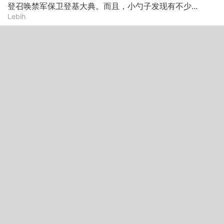
登召唤禁军保卫登基大典。而且，小勺子发现有不少...
Lebih