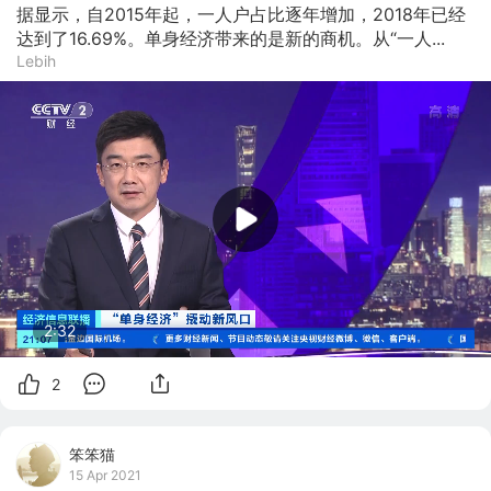
据显示，自2015年起，一人户占比逐年增加，2018年已经
达到了16.69%。单身经济带来的是新的商机。从“一人...
Lebih
2:32
2
笨笨猫
15 Apr 2021