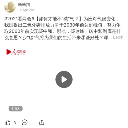
笨笨猫
12 Apr 2021
#2021看两会#【如何才能不“碳”气？】为应对气候变化，
我国提出二氧化碳排放力争于2030年前达到峰值，努力争
取2060年前实现碳中和。那么，碳达峰、碳中和到底是什
么意思？少“碳”气将为我们的生活带来哪些好处？详...
Lebih
1:53
3