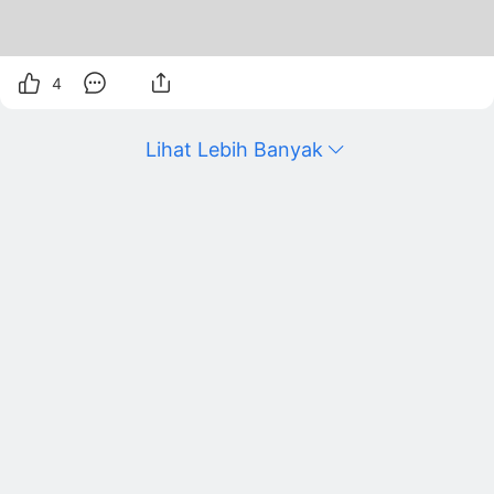
4
Lihat Lebih Banyak