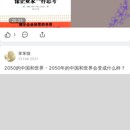
25:35
1
笨笨猫
15 Feb 2021
2050的中国和世界 - 2050年的中国和世界会变成什么样？