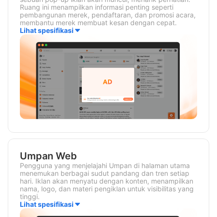
Ruang ini menampilkan informasi penting seperti
pembangunan merek, pendaftaran, dan promosi acara,
membantu merek membuat kesan dengan cepat.
Lihat spesifikasi
Umpan Web
Pengguna yang menjelajahi Umpan di halaman utama
menemukan berbagai sudut pandang dan tren setiap
hari. Iklan akan menyatu dengan konten, menampilkan
nama, logo, dan materi pengiklan untuk visibilitas yang
tinggi.
Lihat spesifikasi