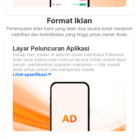
Format Iklan
Penempatan iklan kami yang telah diuji secara ketat menjamin
visibilitas dan keterlibatan yang tinggi untuk merek Anda.
Layar Peluncuran Aplikasi
Setiap hari, trader di seluruh dunia membuka Followme.
Iklan layar peluncuran muncul secara instan dalam layar
penuh, memberikan paparan maksimal — titik masuk
ideal untuk pesan dan kampanye merek.
Lihat spesifikasi