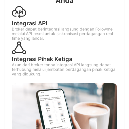
Anda
Integrasi API
Broker dapat berintegrasi langsung dengan Followme
melalui API resmi untuk sinkronisasi perdagangan real-
time yang lancar.
Integrasi Pihak Ketiga
Akun dari broker tanpa integrasi API langsung dapat
terhubung melalui jembatan perdagangan pihak ketiga
yang didukung.