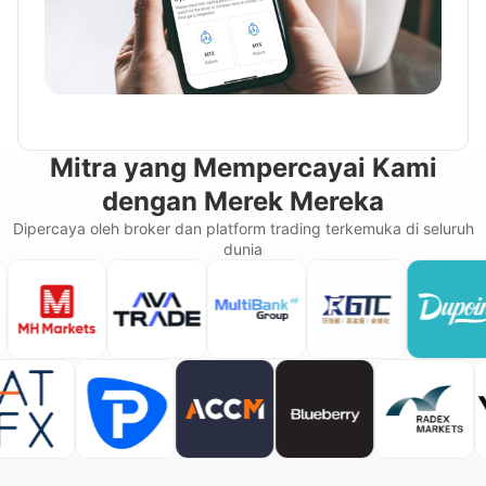
Mitra yang Mempercayai Kami
dengan Merek Mereka
Dipercaya oleh broker dan platform trading terkemuka di seluruh
dunia