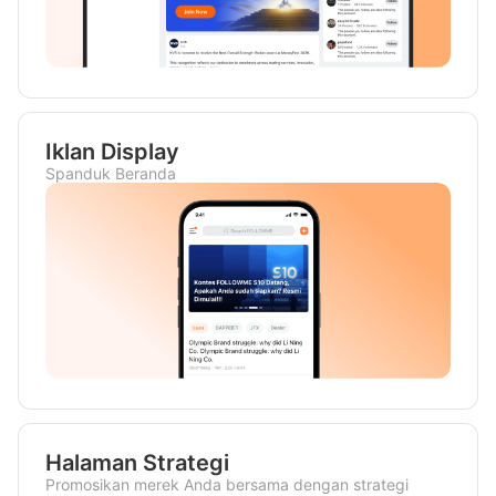
Iklan Display
Spanduk Beranda
Halaman Strategi
Promosikan merek Anda bersama dengan strategi