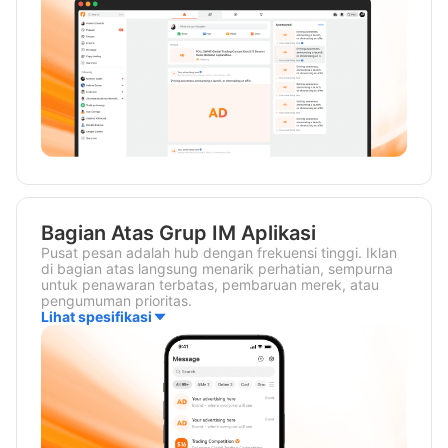
Bagian Atas Grup IM Aplikasi
Pusat pesan adalah hub dengan frekuensi tinggi. Iklan
di bagian atas langsung menarik perhatian, sempurna
untuk penawaran terbatas, pembaruan merek, atau
pengumuman prioritas.
Lihat spesifikasi