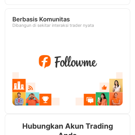
Berbasis Komunitas
Dibangun di sekitar interaksi trader nyata
Hubungkan Akun Trading