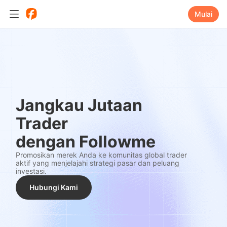
Mulai
Jangkau Jutaan
Trader
dengan Followme
Promosikan merek Anda ke komunitas global trader
aktif yang menjelajahi strategi pasar dan peluang
investasi.
Hubungi Kami