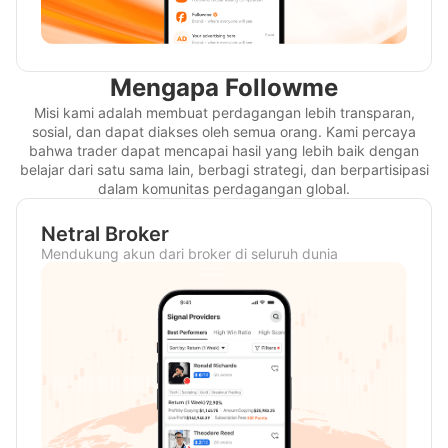
Mengapa Followme
Misi kami adalah membuat perdagangan lebih transparan,
sosial, dan dapat diakses oleh semua orang. Kami percaya
bahwa trader dapat mencapai hasil yang lebih baik dengan
belajar dari satu sama lain, berbagi strategi, dan berpartisipasi
dalam komunitas perdagangan global.
Netral Broker
Mendukung akun dari broker di seluruh dunia