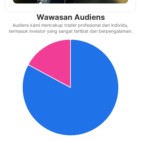
Wawasan Audiens
Audiens kami mencakup trader profesional dan individu,
termasuk investor yang sangat terlibat dan berpengalaman.