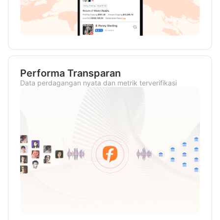
Performa Transparan
Data perdagangan nyata dan metrik terverifikasi