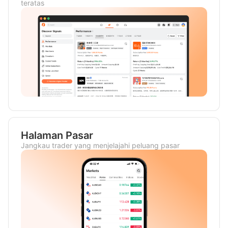
teratas
Halaman Pasar
Jangkau trader yang menjelajahi peluang pasar