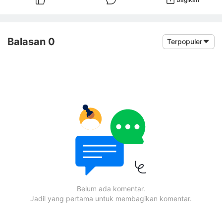
Balasan 0
Terpopuler
Belum ada komentar.
Jadil yang pertama untuk membagikan komentar.