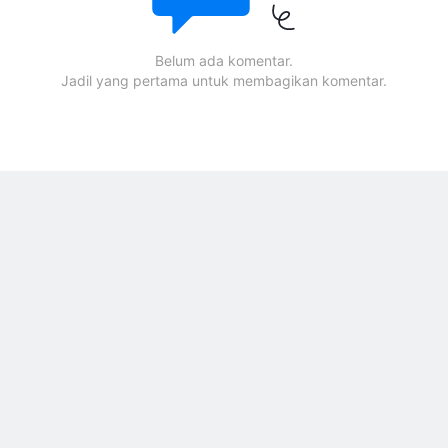
Belum ada komentar.
Jadil yang pertama untuk membagikan komentar.