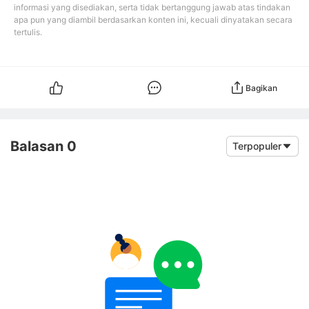
informasi yang disediakan, serta tidak bertanggung jawab atas tindakan
apa pun yang diambil berdasarkan konten ini, kecuali dinyatakan secara
tertulis.
Bagikan
Balasan 0
Terpopuler