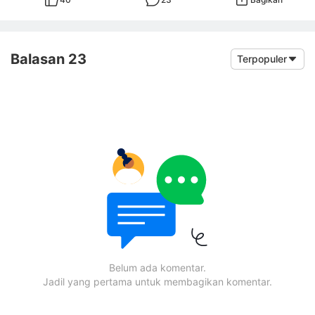
Balasan 23
Terpopuler
Belum ada komentar.
Jadil yang pertama untuk membagikan komentar.