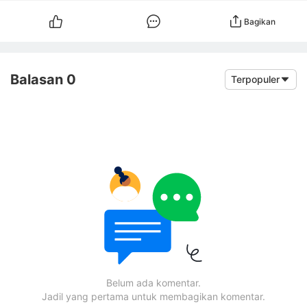
Bagikan
Balasan 0
Terpopuler
Belum ada komentar.
Jadil yang pertama untuk membagikan komentar.