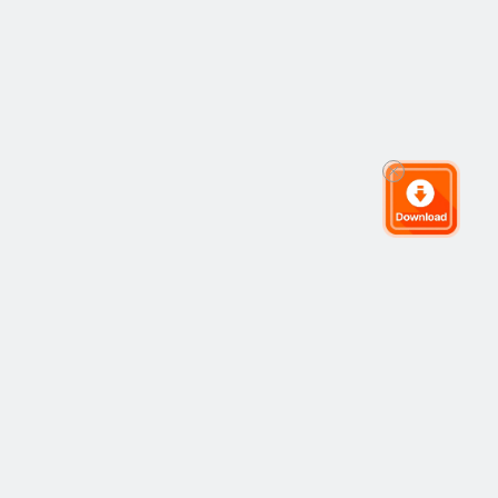
Komunitas Trading Global