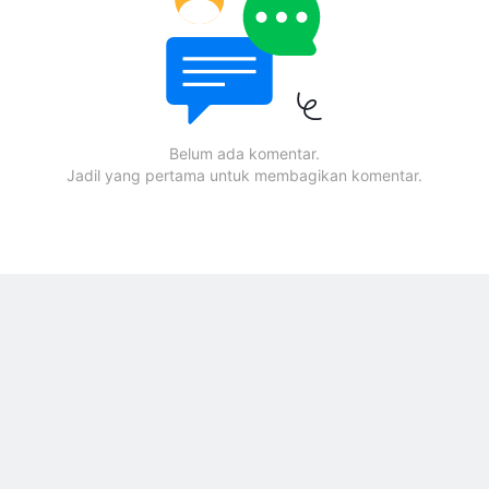
Belum ada komentar.
Jadil yang pertama untuk membagikan komentar.