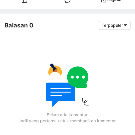
Balasan 0
Terpopuler
Belum ada komentar.
Jadil yang pertama untuk membagikan komentar.