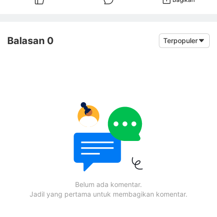
Balasan 0
Terpopuler
Belum ada komentar.
Jadil yang pertama untuk membagikan komentar.