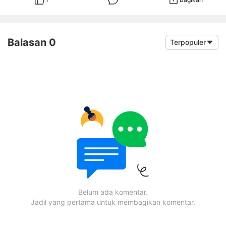
Balasan 0
Terpopuler
Belum ada komentar.
Jadil yang pertama untuk membagikan komentar.