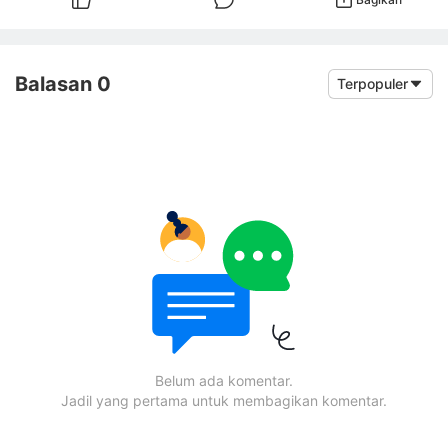
Balasan 0
Terpopuler
Belum ada komentar.
Jadil yang pertama untuk membagikan komentar.