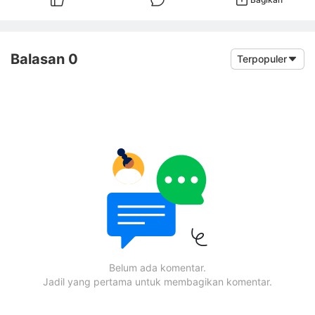
Balasan 0
Terpopuler
Belum ada komentar.
Jadil yang pertama untuk membagikan komentar.