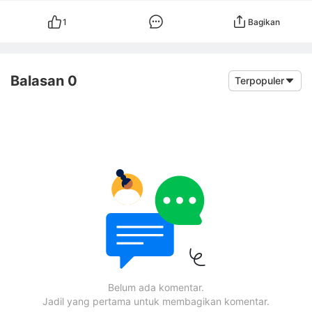
1
Bagikan
Balasan 0
Terpopuler
Belum ada komentar.
Jadil yang pertama untuk membagikan komentar.