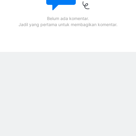
Belum ada komentar.
Jadil yang pertama untuk membagikan komentar.