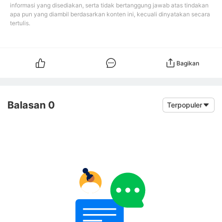
informasi yang disediakan, serta tidak bertanggung jawab atas tindakan
apa pun yang diambil berdasarkan konten ini, kecuali dinyatakan secara
tertulis.
Bagikan
Balasan 0
Terpopuler