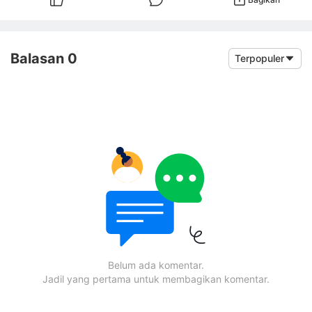
Balasan 0
Terpopuler
Belum ada komentar.
Jadil yang pertama untuk membagikan komentar.