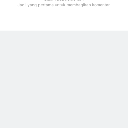
Jadil yang pertama untuk membagikan komentar.