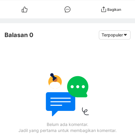
Bagikan
Balasan 0
Terpopuler
Belum ada komentar.
Jadil yang pertama untuk membagikan komentar.