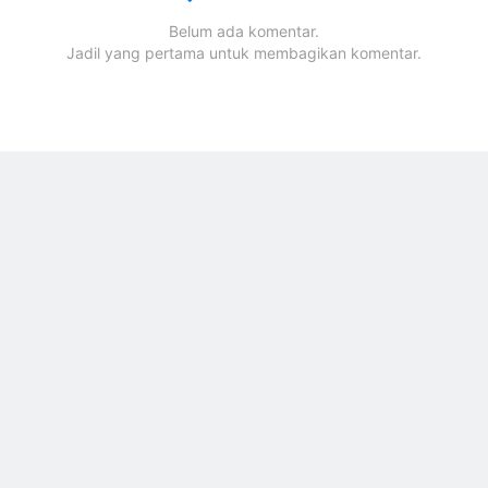
Belum ada komentar.
Jadil yang pertama untuk membagikan komentar.