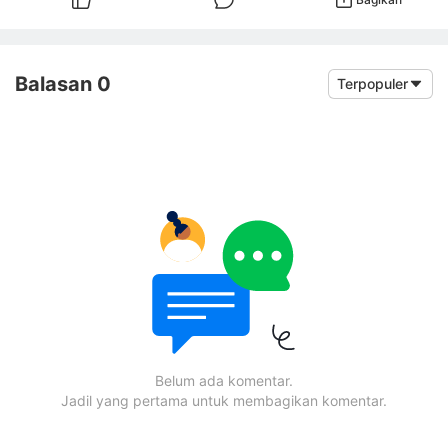
Balasan 0
Terpopuler
Belum ada komentar.
Jadil yang pertama untuk membagikan komentar.