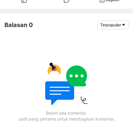
Balasan 0
Terpopuler
Belum ada komentar.
Jadil yang pertama untuk membagikan komentar.