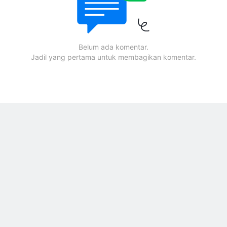
Belum ada komentar.
Jadil yang pertama untuk membagikan komentar.