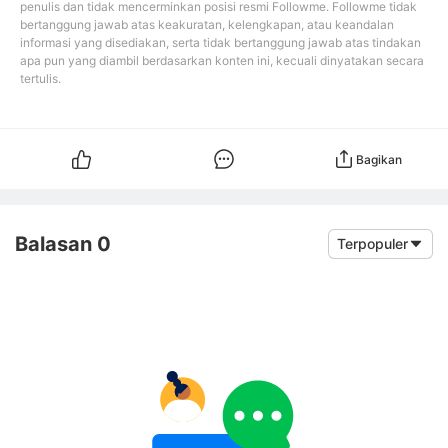
penulis dan tidak mencerminkan posisi resmi Followme. Followme tidak
bertanggung jawab atas keakuratan, kelengkapan, atau keandalan
informasi yang disediakan, serta tidak bertanggung jawab atas tindakan
apa pun yang diambil berdasarkan konten ini, kecuali dinyatakan secara
tertulis.
Bagikan
Balasan 0
Terpopuler