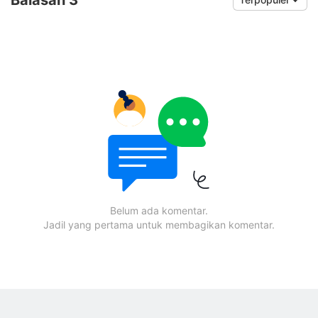
Belum ada komentar.
Jadil yang pertama untuk membagikan komentar.