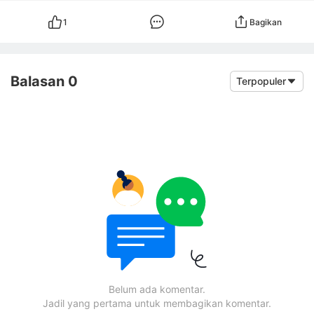
1
Bagikan
Balasan 0
Terpopuler
Belum ada komentar.
Jadil yang pertama untuk membagikan komentar.