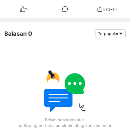
1
Bagikan
Balasan 0
Terpopuler
Belum ada komentar.
Jadil yang pertama untuk membagikan komentar.