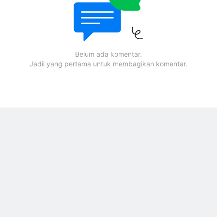
Belum ada komentar.
Jadil yang pertama untuk membagikan komentar.