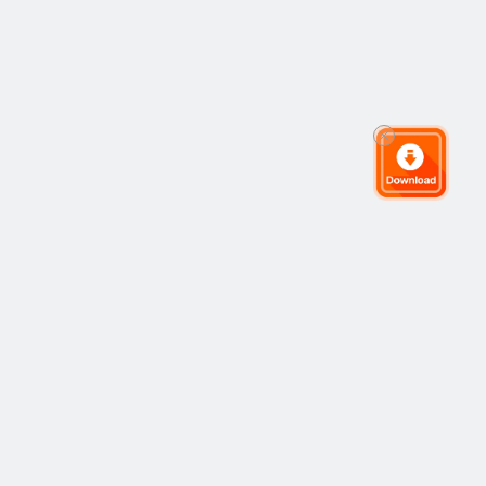
Komunitas Trading Global